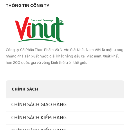
THÔNG TIN CÔNG TY
Công ty Cổ Phần Thực Phẩm Và Nước Giải Khát Nam Việt là một trong
những nhà sản xuất nước giải khát hàng đầu tại Việt nam. Xuất khẩu
hơn 200 quốc gia và vùng lãnh thổ trên thế giới.
CHÍNH SÁCH
CHÍNH SÁCH GIAO HÀNG
CHÍNH SÁCH KIỂM HÀNG