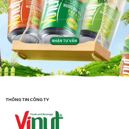
vườn
toàn
THÔNG TIN CÔNG TY