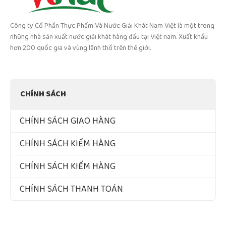
Công ty Cổ Phần Thực Phẩm Và Nước Giải Khát Nam Việt là một trong
những nhà sản xuất nước giải khát hàng đầu tại Việt nam. Xuất khẩu
hơn 200 quốc gia và vùng lãnh thổ trên thế giới.
CHÍNH SÁCH
CHÍNH SÁCH GIAO HÀNG
CHÍNH SÁCH KIỂM HÀNG
CHÍNH SÁCH KIỂM HÀNG
CHÍNH SÁCH THANH TOÁN