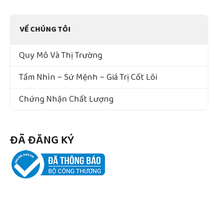
VỀ CHÚNG TÔI
Quy Mô Và Thị Trường
Tầm Nhìn – Sứ Mệnh – Giá Trị Cốt Lõi
Chứng Nhận Chất Lượng
ĐÃ ĐĂNG KÝ