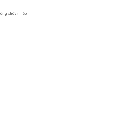
 cũng chứa nhiều