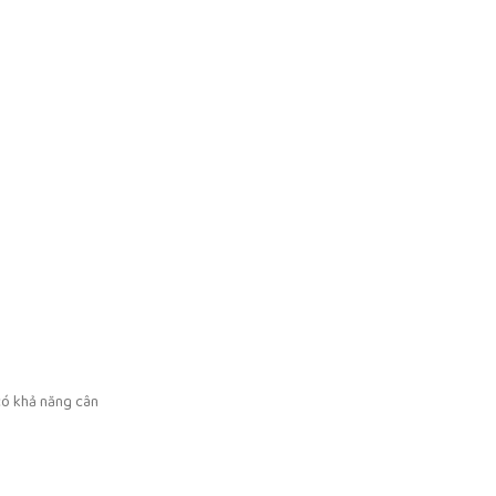
có khả năng cân