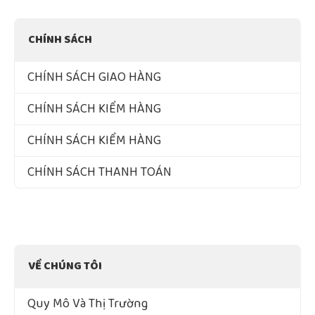
CHÍNH SÁCH
CHÍNH SÁCH GIAO HÀNG
CHÍNH SÁCH KIỂM HÀNG
CHÍNH SÁCH KIỂM HÀNG
CHÍNH SÁCH THANH TOÁN
VỀ CHÚNG TÔI
Quy Mô Và Thị Trường