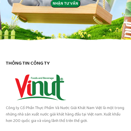
THÔNG TIN CÔNG TY
Công ty Cổ Phần Thực Phẩm Và Nước Giải Khát Nam Việt là một trong
những nhà sản xuất nước giải khát hàng đầu tại Việt nam. Xuất khẩu
hơn 200 quốc gia và vùng lãnh thổ trên thế giới.