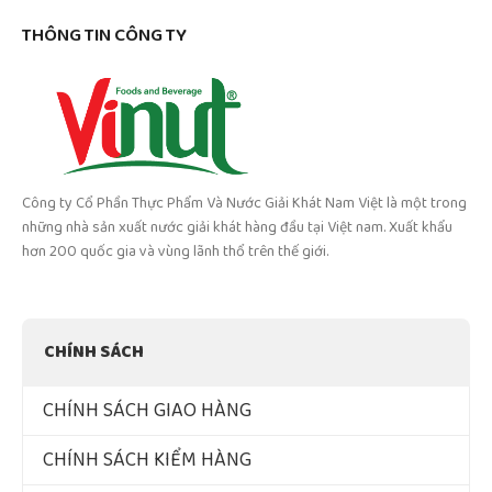
THÔNG TIN CÔNG TY
Công ty Cổ Phần Thực Phẩm Và Nước Giải Khát Nam Việt là một trong
những nhà sản xuất nước giải khát hàng đầu tại Việt nam. Xuất khẩu
hơn 200 quốc gia và vùng lãnh thổ trên thế giới.
CHÍNH SÁCH
CHÍNH SÁCH GIAO HÀNG
CHÍNH SÁCH KIỂM HÀNG