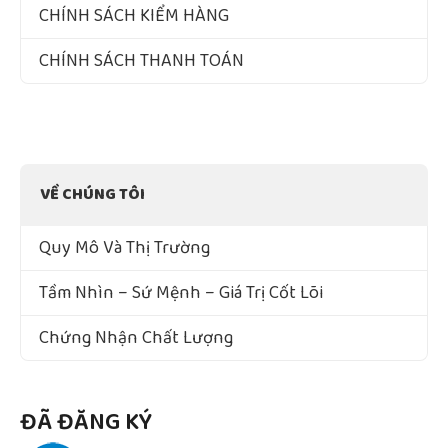
CHÍNH SÁCH KIỂM HÀNG
CHÍNH SÁCH THANH TOÁN
VỀ CHÚNG TÔI
Quy Mô Và Thị Trường
Tầm Nhìn – Sứ Mệnh – Giá Trị Cốt Lõi
Chứng Nhận Chất Lượng
ĐÃ ĐĂNG KÝ