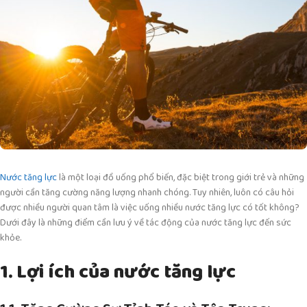
Nước tăng lực
là một loại đồ uống phổ biến, đặc biệt trong giới trẻ và những
người cần tăng cường năng lượng nhanh chóng. Tuy nhiên, luôn có câu hỏi
được nhiều người quan tâm là việc uống nhiều nước tăng lực có tốt không?
Dưới đây là những điểm cần lưu ý về tác động của nước tăng lực đến sức
khỏe.
1. Lợi ích của nước tăng lực