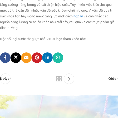
tăng cường năng lượng và cải thiện hiệu suất. Tuy nhiên, việc tiêu thụ quá
mức có thể dẫn đến nhiều vấn đề sức khỏe nghiêm trọng. Vì vậy, để duy trì
sức khỏe tốt, hãy uống nước tăng lực một cách
hợp lý
và cân nhắc các
nguồn năng lượng tự nhiên khác như trái cây, rau quả và các thực phẩm giàu
dinh dưỡng.
Một số loại nước tăng lực nhà VINUT bạn tham khảo nhé!
Newer
Older