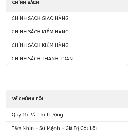
CHÍNH SÁCH
CHÍNH SÁCH GIAO HÀNG
CHÍNH SÁCH KIỂM HÀNG
CHÍNH SÁCH KIỂM HÀNG
CHÍNH SÁCH THANH TOÁN
VỀ CHÚNG TÔI
Quy Mô Và Thị Trường
Tầm Nhìn – Sứ Mệnh – Giá Trị Cốt Lõi