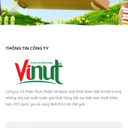
THÔNG TIN CÔNG TY
Công ty Cổ Phần Thực Phẩm Và Nước Giải Khát Nam Việt là một trong
những nhà sản xuất nước giải khát hàng đầu tại Việt nam. Xuất khẩu
hơn 200 quốc gia và vùng lãnh thổ trên thế giới.