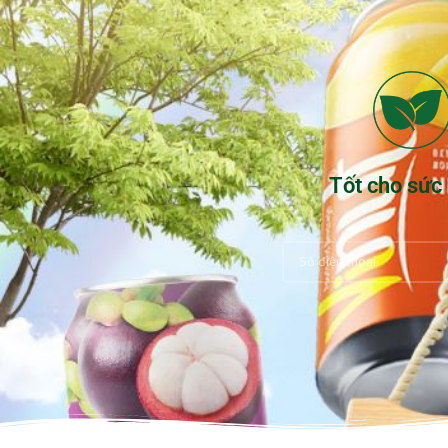
Tốt cho sức