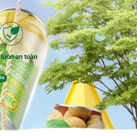
 luôn an toàn