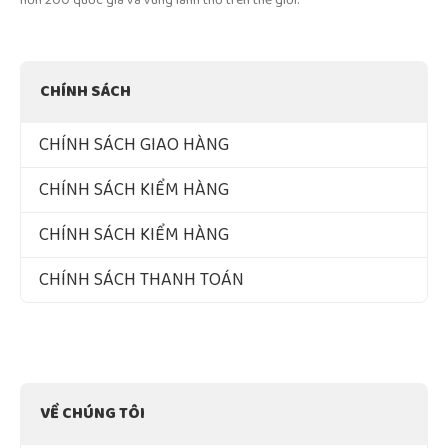
hơn 200 quốc gia và vùng lãnh thổ trên thế giới.
CHÍNH SÁCH
CHÍNH SÁCH GIAO HÀNG
CHÍNH SÁCH KIỂM HÀNG
CHÍNH SÁCH KIỂM HÀNG
CHÍNH SÁCH THANH TOÁN
VỀ CHÚNG TÔI