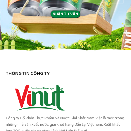
THÔNG TIN CÔNG TY
Công ty Cổ Phần Thực Phẩm Và Nước Giải Khát Nam Việt là một trong
những nhà sản xuất nước giải khát hàng đầu tại Việt nam. Xuất khẩu