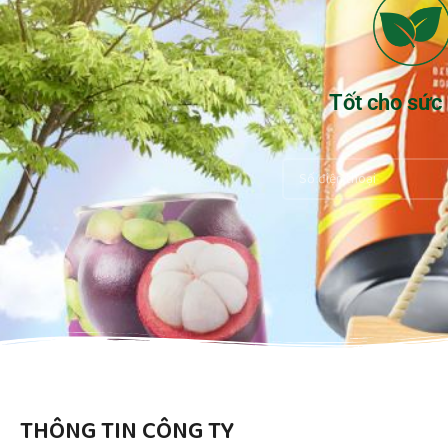
Tốt cho sức
THÔNG TIN CÔNG TY