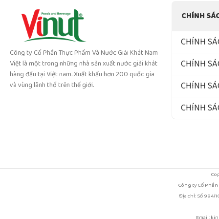
CHÍNH SÁ
CHÍNH SÁ
Công ty Cổ Phần Thực Phẩm Và Nước Giải Khát Nam
CHÍNH SÁ
Việt là một trong những nhà sản xuất nước giải khát
hàng đầu tại Việt nam. Xuất khẩu hơn 200 quốc gia
CHÍNH SÁ
và vùng lãnh thổ trên thế giới.
CHÍNH S
Cop
Công ty Cổ Phần
Địa chỉ: Số 994
Email: ki