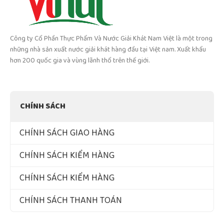
Công ty Cổ Phần Thực Phẩm Và Nước Giải Khát Nam Việt là một trong
những nhà sản xuất nước giải khát hàng đầu tại Việt nam. Xuất khẩu
hơn 200 quốc gia và vùng lãnh thổ trên thế giới.
CHÍNH SÁCH
CHÍNH SÁCH GIAO HÀNG
CHÍNH SÁCH KIỂM HÀNG
CHÍNH SÁCH KIỂM HÀNG
CHÍNH SÁCH THANH TOÁN