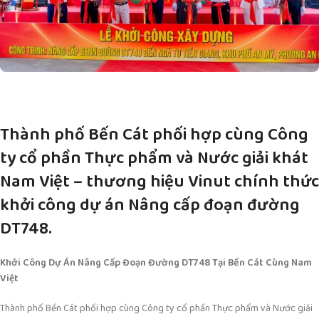
Thành phố Bến Cát phối hợp cùng Công
ty cổ phần Thực phẩm và Nước giải khát
Nam Việt – thương hiệu Vinut chính thức
khởi công dự án Nâng cấp đoạn đường
DT748.
Khởi Công Dự Án Nâng Cấp Đoạn Đường DT748 Tại Bến Cát Cùng Nam
Việt
Thành phố Bến Cát phối hợp cùng Công ty cổ phần Thực phẩm và Nước giải