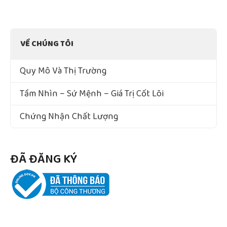
VỀ CHÚNG TÔI
Quy Mô Và Thị Trường
Tầm Nhìn – Sứ Mệnh – Giá Trị Cốt Lõi
Chứng Nhận Chất Lượng
ĐÃ ĐĂNG KÝ