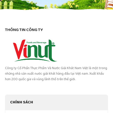
THÔNG TIN CÔNG TY
Công ty Cổ Phần Thực Phẩm Và Nước Giải Khát Nam Việt là một trong
những nhà sản xuất nước giải khát hàng đầu tại Việt nam. Xuất khẩu
hơn 200 quốc gia và vùng lãnh thổ trên thế giới.
CHÍNH SÁCH