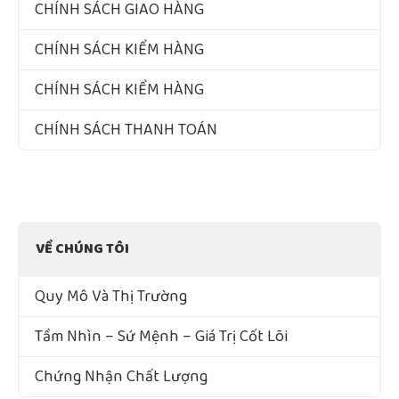
CHÍNH SÁCH GIAO HÀNG
CHÍNH SÁCH KIỂM HÀNG
CHÍNH SÁCH KIỂM HÀNG
CHÍNH SÁCH THANH TOÁN
VỀ CHÚNG TÔI
Quy Mô Và Thị Trường
Tầm Nhìn – Sứ Mệnh – Giá Trị Cốt Lõi
Chứng Nhận Chất Lượng