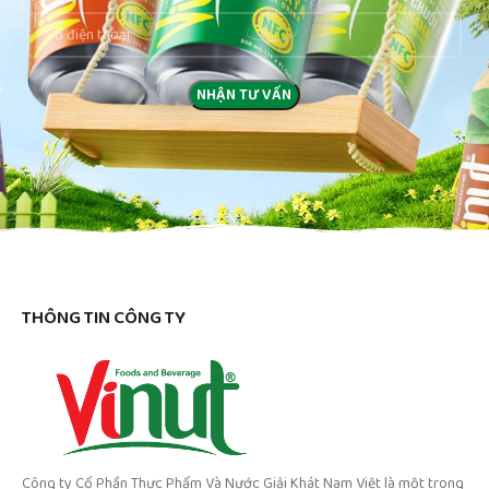
THÔNG TIN CÔNG TY
Công ty Cổ Phần Thực Phẩm Và Nước Giải Khát Nam Việt là một trong