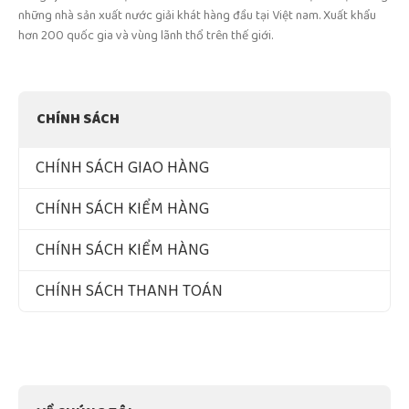
những nhà sản xuất nước giải khát hàng đầu tại Việt nam. Xuất khẩu
hơn 200 quốc gia và vùng lãnh thổ trên thế giới.
CHÍNH SÁCH
CHÍNH SÁCH GIAO HÀNG
CHÍNH SÁCH KIỂM HÀNG
CHÍNH SÁCH KIỂM HÀNG
CHÍNH SÁCH THANH TOÁN