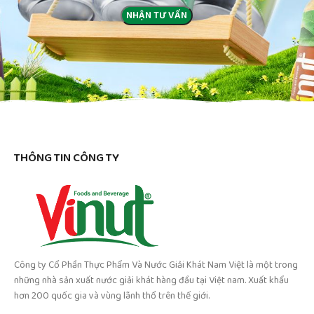
THÔNG TIN CÔNG TY
Công ty Cổ Phần Thực Phẩm Và Nước Giải Khát Nam Việt là một trong
những nhà sản xuất nước giải khát hàng đầu tại Việt nam. Xuất khẩu
hơn 200 quốc gia và vùng lãnh thổ trên thế giới.