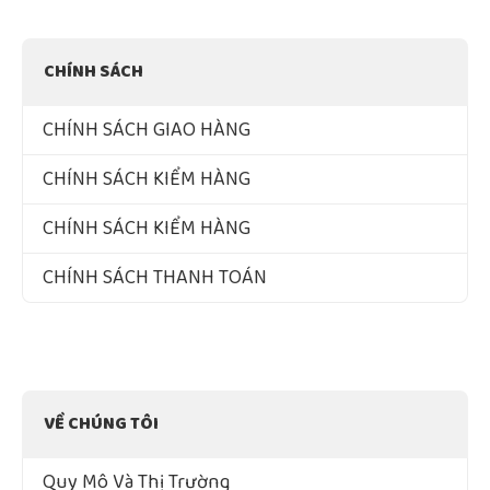
CHÍNH SÁCH
CHÍNH SÁCH GIAO HÀNG
CHÍNH SÁCH KIỂM HÀNG
CHÍNH SÁCH KIỂM HÀNG
CHÍNH SÁCH THANH TOÁN
VỀ CHÚNG TÔI
Quy Mô Và Thị Trường