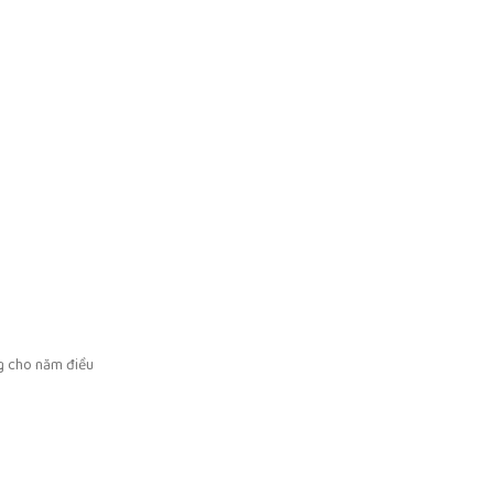
ng cho năm điều