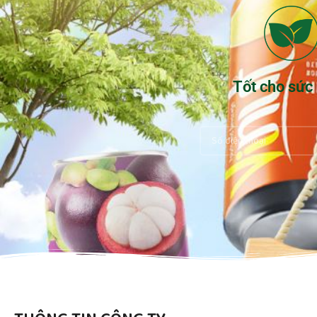
Tốt cho sức