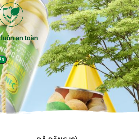
 luôn an toàn