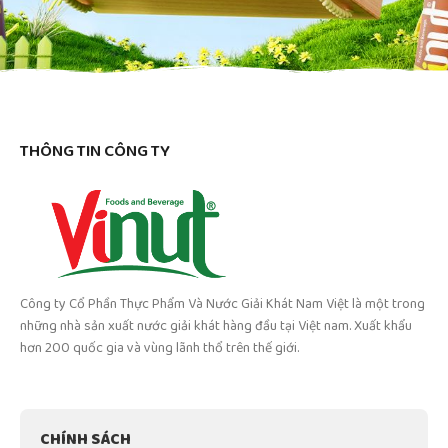
THÔNG TIN CÔNG TY
Công ty Cổ Phần Thực Phẩm Và Nước Giải Khát Nam Việt là một trong
những nhà sản xuất nước giải khát hàng đầu tại Việt nam. Xuất khẩu
hơn 200 quốc gia và vùng lãnh thổ trên thế giới.
CHÍNH SÁCH