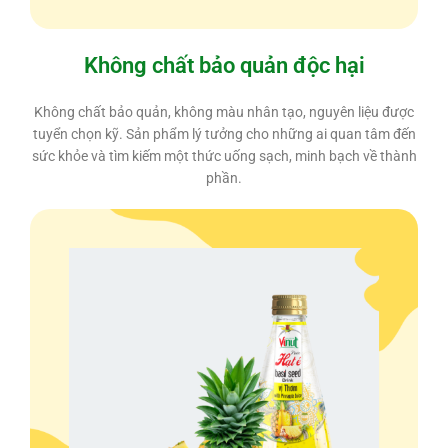
Không chất bảo quản độc hại
Không chất bảo quản, không màu nhân tạo, nguyên liệu được
tuyển chọn kỹ. Sản phẩm lý tưởng cho những ai quan tâm đến
sức khỏe và tìm kiếm một thức uống sạch, minh bạch về thành
phần.