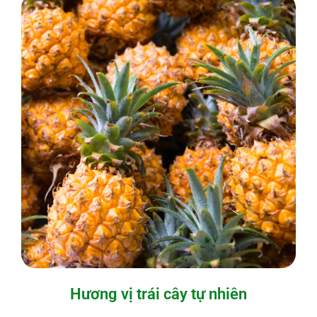
Hương vị trái cây tự nhiên