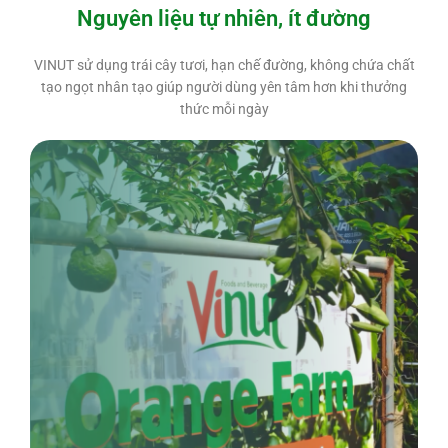
Nguyên liệu tự nhiên, ít đường
VINUT sử dụng trái cây tươi, hạn chế đường, không chứa chất
tạo ngọt nhân tạo giúp người dùng yên tâm hơn khi thưởng
thức mỗi ngày