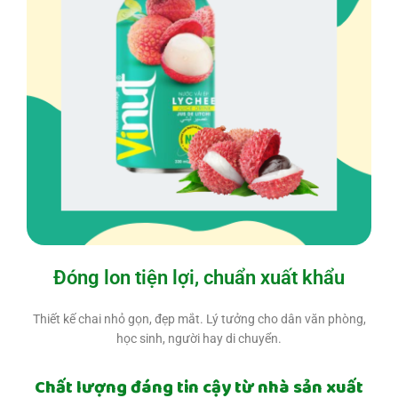
Đóng lon tiện lợi, chuẩn xuất khẩu
Thiết kế chai nhỏ gọn, đẹp mắt. Lý tưởng cho dân văn phòng,
học sinh, người hay di chuyển.
Chất lượng đáng tin cậy từ nhà sản xuất