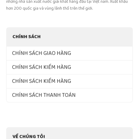
những nhà sản xuất nước giải khát hàng đầu tại Việt nam. Xuất khẩu
hơn 200 quốc gia và vùng lãnh thổ trên thế giới.
CHÍNH SÁCH
CHÍNH SÁCH GIAO HÀNG
CHÍNH SÁCH KIỂM HÀNG
CHÍNH SÁCH KIỂM HÀNG
CHÍNH SÁCH THANH TOÁN
VỀ CHÚNG TÔI