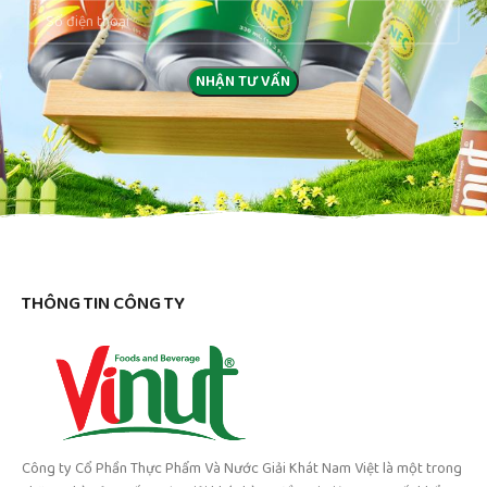
THÔNG TIN CÔNG TY
Công ty Cổ Phần Thực Phẩm Và Nước Giải Khát Nam Việt là một trong