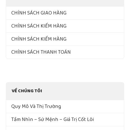
CHÍNH SÁCH GIAO HÀNG
CHÍNH SÁCH KIỂM HÀNG
CHÍNH SÁCH KIỂM HÀNG
CHÍNH SÁCH THANH TOÁN
VỀ CHÚNG TÔI
Quy Mô Và Thị Trường
Tầm Nhìn – Sứ Mệnh – Giá Trị Cốt Lõi