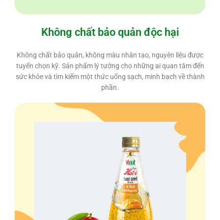
Không chất bảo quản độc hại
Không chất bảo quản, không màu nhân tạo, nguyên liệu được
tuyển chọn kỹ. Sản phẩm lý tưởng cho những ai quan tâm đến
sức khỏe và tìm kiếm một thức uống sạch, minh bạch về thành
phần.