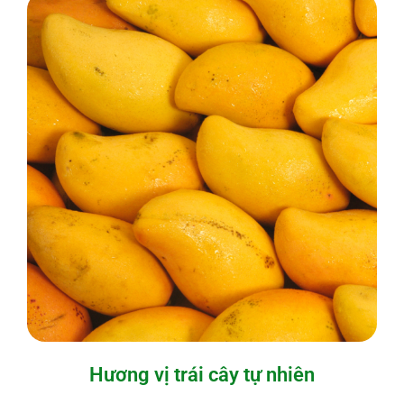
Hương vị trái cây tự nhiên