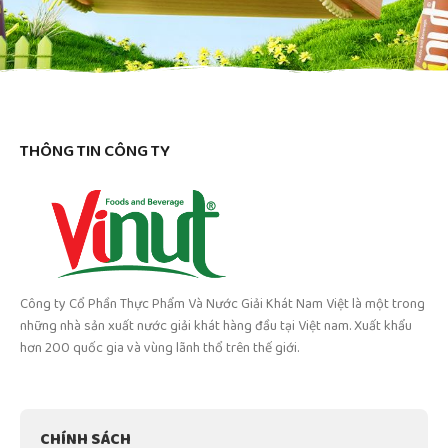
THÔNG TIN CÔNG TY
Công ty Cổ Phần Thực Phẩm Và Nước Giải Khát Nam Việt là một trong
những nhà sản xuất nước giải khát hàng đầu tại Việt nam. Xuất khẩu
hơn 200 quốc gia và vùng lãnh thổ trên thế giới.
CHÍNH SÁCH