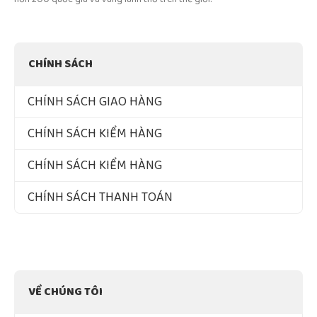
CHÍNH SÁCH
CHÍNH SÁCH GIAO HÀNG
CHÍNH SÁCH KIỂM HÀNG
CHÍNH SÁCH KIỂM HÀNG
CHÍNH SÁCH THANH TOÁN
VỀ CHÚNG TÔI