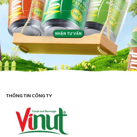
THÔNG TIN CÔNG TY