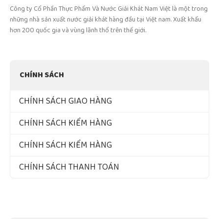
Công ty Cổ Phần Thực Phẩm Và Nước Giải Khát Nam Việt là một trong
những nhà sản xuất nước giải khát hàng đầu tại Việt nam. Xuất khẩu
hơn 200 quốc gia và vùng lãnh thổ trên thế giới.
CHÍNH SÁCH
CHÍNH SÁCH GIAO HÀNG
CHÍNH SÁCH KIỂM HÀNG
CHÍNH SÁCH KIỂM HÀNG
CHÍNH SÁCH THANH TOÁN