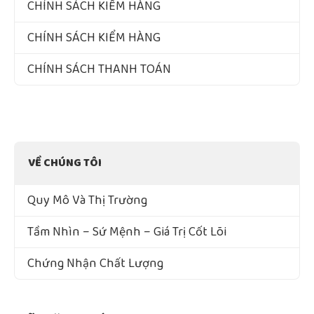
CHÍNH SÁCH KIỂM HÀNG
CHÍNH SÁCH KIỂM HÀNG
CHÍNH SÁCH THANH TOÁN
VỀ CHÚNG TÔI
Quy Mô Và Thị Trường
Tầm Nhìn – Sứ Mệnh – Giá Trị Cốt Lõi
Chứng Nhận Chất Lượng