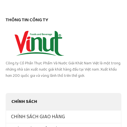
THÔNG TIN CÔNG TY
Công ty Cổ Phần Thực Phẩm Và Nước Giải Khát Nam Việt là một trong
những nhà sản xuất nước giải khát hàng đầu tại Việt nam. Xuất khẩu
hơn 200 quốc gia và vùng lãnh thổ trên thế giới.
CHÍNH SÁCH
CHÍNH SÁCH GIAO HÀNG