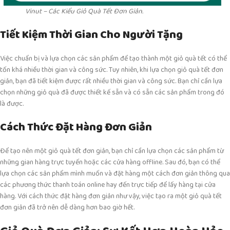
Vinut – Các Kiểu Giỏ Quà Tết Đơn Giản.
Tiết Kiệm Thời Gian Cho Người Tặng
Việc chuẩn bị và lựa chọn các sản phẩm để tạo thành một giỏ quà tết có thể
tốn khá nhiều thời gian và công sức. Tuy nhiên, khi lựa chọn giỏ quà tết đơn
giản, bạn đã tiết kiệm được rất nhiều thời gian và công sức. Bạn chỉ cần lựa
chọn những giỏ quà đã được thiết kế sẵn và có sẵn các sản phẩm trong đó
là được.
Cách Thức Đặt Hàng Đơn Giản
Để tạo nên một giỏ quà tết đơn giản, bạn chỉ cần lựa chọn các sản phẩm từ
những gian hàng trực tuyến hoặc các cửa hàng offline. Sau đó, bạn có thể
lựa chọn các sản phẩm mình muốn và đặt hàng một cách đơn giản thông qua
các phương thức thanh toán online hay đến trực tiếp để lấy hàng tại cửa
hàng. Với cách thức đặt hàng đơn giản như vậy, việc tạo ra một giỏ quà tết
đơn giản đã trở nên dễ dàng hơn bao giờ hết.