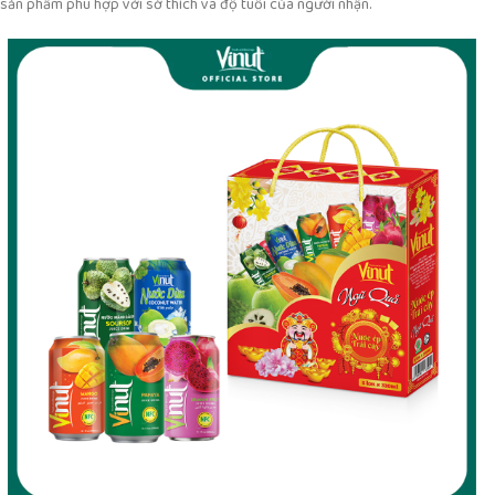
sản phẩm phù hợp với sở thích và độ tuổi của người nhận.