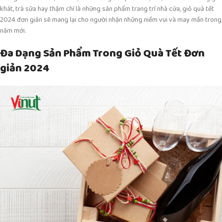
khát, trà sữa hay thậm chí là những sản phẩm trang trí nhà cửa, giỏ quà tết
2024 đơn giản sẽ mang lại cho người nhận những niềm vui và may mắn trong
năm mới.
Đa Dạng Sản Phẩm Trong Giỏ Quà Tết Đơn
giản 2024