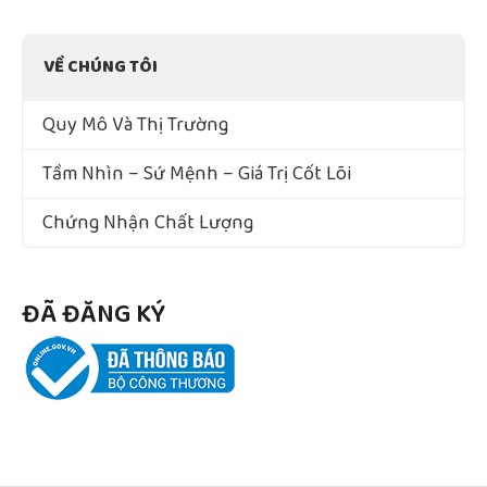
VỀ CHÚNG TÔI
Quy Mô Và Thị Trường
Tầm Nhìn – Sứ Mệnh – Giá Trị Cốt Lõi
Chứng Nhận Chất Lượng
ĐÃ ĐĂNG KÝ