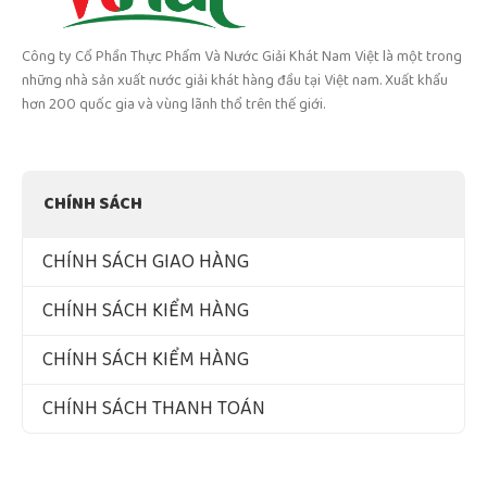
Công ty Cổ Phần Thực Phẩm Và Nước Giải Khát Nam Việt là một trong
những nhà sản xuất nước giải khát hàng đầu tại Việt nam. Xuất khẩu
hơn 200 quốc gia và vùng lãnh thổ trên thế giới.
CHÍNH SÁCH
CHÍNH SÁCH GIAO HÀNG
CHÍNH SÁCH KIỂM HÀNG
CHÍNH SÁCH KIỂM HÀNG
CHÍNH SÁCH THANH TOÁN