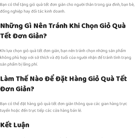
Bạn có thể tặng giỏ quà tết đơn giản cho người thân trong gia đình, bạn bè,
đồng nghiệp hay đối tác kinh doanh.
Những Gì Nên Tránh Khi Chọn Giỏ Quà
Tết Đơn Giản?
Khi lựa chọn giỏ quà tết đơn giản, bạn nên tránh chọn những sản phẩm
không phù hợp với sở thích và độ tuổi của người nhận để tránh tình trạng
sản phẩm bị lãng phí.
Làm Thế Nào Để Đặt Hàng Giỏ Quà Tết
Đơn Giản?
Bạn có thể đặt hàng giỏ quà tết đơn giản thông qua các gian hàng trực
tuyến hoặc đến trực tiếp các cửa hàng bán lẻ.
Kết Luận