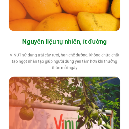
Nguyên liệu tự nhiên, ít đường
VINUT sử dụng trái cây tươi, hạn chế đường, không chứa chất
tạo ngọt nhân tạo giúp người dùng yên tâm hơn khi thưởng
thức mỗi ngày