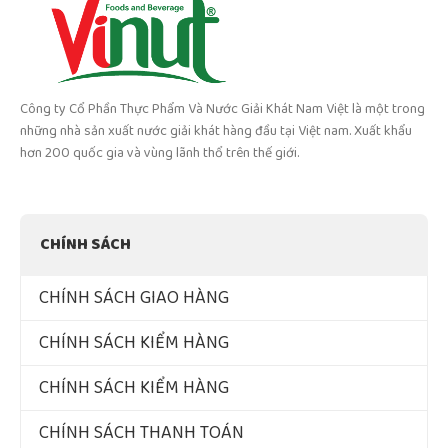
Công ty Cổ Phần Thực Phẩm Và Nước Giải Khát Nam Việt là một trong
những nhà sản xuất nước giải khát hàng đầu tại Việt nam. Xuất khẩu
hơn 200 quốc gia và vùng lãnh thổ trên thế giới.
CHÍNH SÁCH
CHÍNH SÁCH GIAO HÀNG
CHÍNH SÁCH KIỂM HÀNG
CHÍNH SÁCH KIỂM HÀNG
CHÍNH SÁCH THANH TOÁN