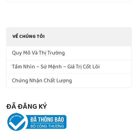
VỀ CHÚNG TÔI
Quy Mô Và Thị Trường
Tầm Nhìn – Sứ Mệnh – Giá Trị Cốt Lõi
Chứng Nhận Chất Lượng
ĐÃ ĐĂNG KÝ