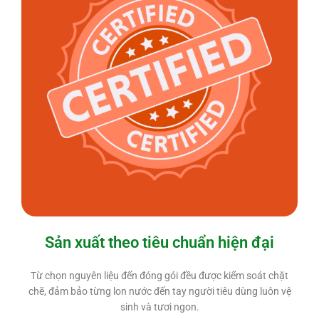
Sản xuất theo tiêu chuẩn hiện đại
Từ chọn nguyên liệu đến đóng gói đều được kiểm soát chặt
chẽ, đảm bảo từng lon nước đến tay người tiêu dùng luôn vệ
sinh và tươi ngon.