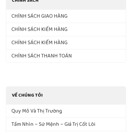
CHÍNH SÁCH
CHÍNH SÁCH GIAO HÀNG
CHÍNH SÁCH KIỂM HÀNG
CHÍNH SÁCH KIỂM HÀNG
CHÍNH SÁCH THANH TOÁN
VỀ CHÚNG TÔI
Quy Mô Và Thị Trường
Tầm Nhìn – Sứ Mệnh – Giá Trị Cốt Lõi