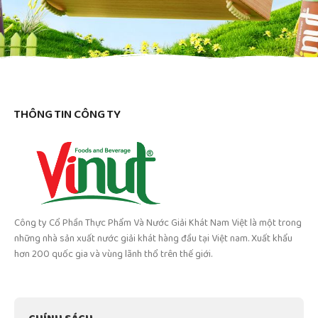
THÔNG TIN CÔNG TY
Công ty Cổ Phần Thực Phẩm Và Nước Giải Khát Nam Việt là một trong
những nhà sản xuất nước giải khát hàng đầu tại Việt nam. Xuất khẩu
hơn 200 quốc gia và vùng lãnh thổ trên thế giới.