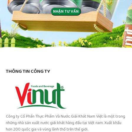
THÔNG TIN CÔNG TY
Công ty Cổ Phần Thực Phẩm Và Nước Giải Khát Nam Việt là một trong
những nhà sản xuất nước giải khát hàng đầu tại Việt nam. Xuất khẩu
hơn 200 quốc gia và vùng lãnh thổ trên thế giới.