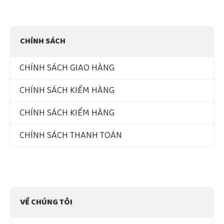
CHÍNH SÁCH
CHÍNH SÁCH GIAO HÀNG
CHÍNH SÁCH KIỂM HÀNG
CHÍNH SÁCH KIỂM HÀNG
CHÍNH SÁCH THANH TOÁN
VỀ CHÚNG TÔI