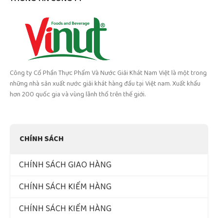
Công ty Cổ Phần Thực Phẩm Và Nước Giải Khát Nam Việt là một trong
những nhà sản xuất nước giải khát hàng đầu tại Việt nam. Xuất khẩu
hơn 200 quốc gia và vùng lãnh thổ trên thế giới.
CHÍNH SÁCH
CHÍNH SÁCH GIAO HÀNG
CHÍNH SÁCH KIỂM HÀNG
CHÍNH SÁCH KIỂM HÀNG