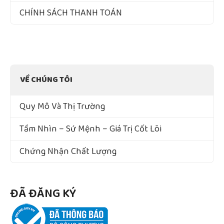
CHÍNH SÁCH THANH TOÁN
VỀ CHÚNG TÔI
Quy Mô Và Thị Trường
Tầm Nhìn – Sứ Mệnh – Giá Trị Cốt Lõi
Chứng Nhận Chất Lượng
ĐÃ ĐĂNG KÝ