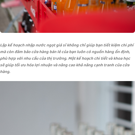
Lập kế hoạch nhập nước ngọt giá sỉ không chỉ giúp bạn tiết kiệm chi phí
mà còn đảm bảo cửa hàng bán lẻ của bạn luôn có nguồn hàng ổn định,
phù hợp với nhu cầu của thị trường. Một kế hoạch chi tiết và khoa học
sẽ giúp tối ưu hóa lợi nhuận và nâng cao khả năng cạnh tranh của cửa
hàng.