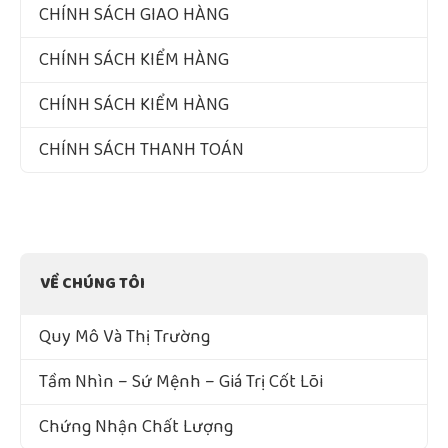
CHÍNH SÁCH GIAO HÀNG
CHÍNH SÁCH KIỂM HÀNG
CHÍNH SÁCH KIỂM HÀNG
CHÍNH SÁCH THANH TOÁN
VỀ CHÚNG TÔI
Quy Mô Và Thị Trường
Tầm Nhìn – Sứ Mệnh – Giá Trị Cốt Lõi
Chứng Nhận Chất Lượng