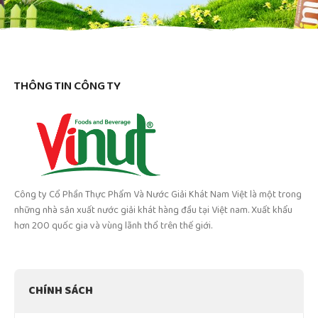
THÔNG TIN CÔNG TY
Công ty Cổ Phần Thực Phẩm Và Nước Giải Khát Nam Việt là một trong
những nhà sản xuất nước giải khát hàng đầu tại Việt nam. Xuất khẩu
hơn 200 quốc gia và vùng lãnh thổ trên thế giới.
CHÍNH SÁCH