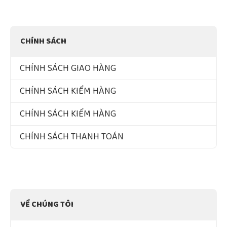
CHÍNH SÁCH
CHÍNH SÁCH GIAO HÀNG
CHÍNH SÁCH KIỂM HÀNG
CHÍNH SÁCH KIỂM HÀNG
CHÍNH SÁCH THANH TOÁN
VỀ CHÚNG TÔI