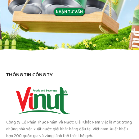
THÔNG TIN CÔNG TY
Công ty Cổ Phần Thực Phẩm Và Nước Giải Khát Nam Việt là một trong
những nhà sản xuất nước giải khát hàng đầu tại Việt nam. Xuất khẩu
hơn 200 quốc gia và vùng lãnh thổ trên thế giới.