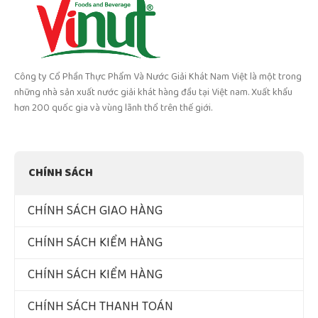
Công ty Cổ Phần Thực Phẩm Và Nước Giải Khát Nam Việt là một trong
những nhà sản xuất nước giải khát hàng đầu tại Việt nam. Xuất khẩu
hơn 200 quốc gia và vùng lãnh thổ trên thế giới.
CHÍNH SÁCH
CHÍNH SÁCH GIAO HÀNG
CHÍNH SÁCH KIỂM HÀNG
CHÍNH SÁCH KIỂM HÀNG
CHÍNH SÁCH THANH TOÁN