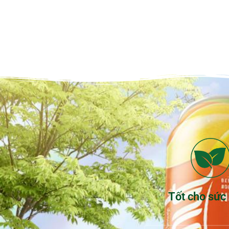
Tốt cho sức