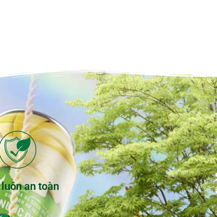
 luôn an toàn