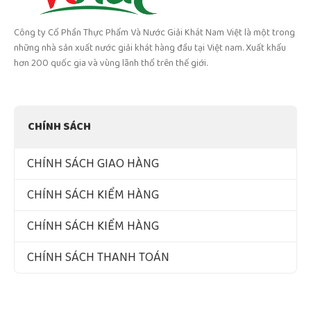
Công ty Cổ Phần Thực Phẩm Và Nước Giải Khát Nam Việt là một trong
những nhà sản xuất nước giải khát hàng đầu tại Việt nam. Xuất khẩu
hơn 200 quốc gia và vùng lãnh thổ trên thế giới.
CHÍNH SÁCH
CHÍNH SÁCH GIAO HÀNG
CHÍNH SÁCH KIỂM HÀNG
CHÍNH SÁCH KIỂM HÀNG
CHÍNH SÁCH THANH TOÁN