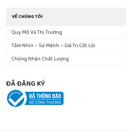
VỀ CHÚNG TÔI
Quy Mô Và Thị Trường
Tầm Nhìn – Sứ Mệnh – Giá Trị Cốt Lõi
Chứng Nhận Chất Lượng
ĐÃ ĐĂNG KÝ