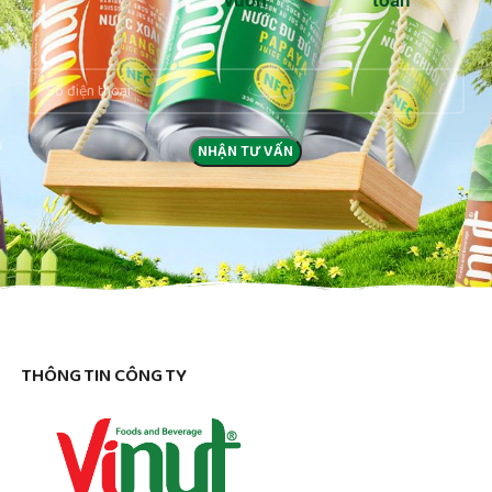
vườn
toàn
THÔNG TIN CÔNG TY