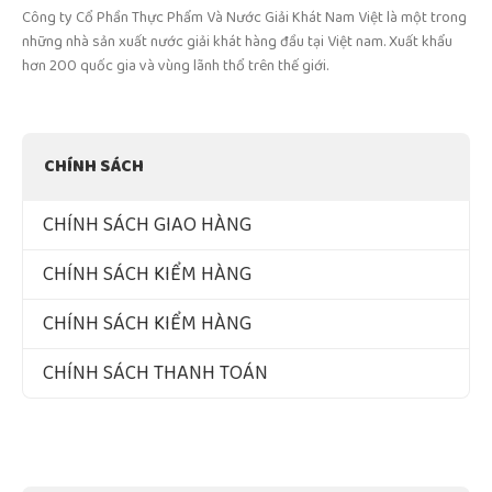
Công ty Cổ Phần Thực Phẩm Và Nước Giải Khát Nam Việt là một trong
những nhà sản xuất nước giải khát hàng đầu tại Việt nam. Xuất khẩu
hơn 200 quốc gia và vùng lãnh thổ trên thế giới.
CHÍNH SÁCH
CHÍNH SÁCH GIAO HÀNG
CHÍNH SÁCH KIỂM HÀNG
CHÍNH SÁCH KIỂM HÀNG
CHÍNH SÁCH THANH TOÁN