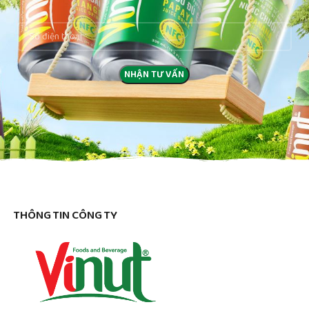
THÔNG TIN CÔNG TY