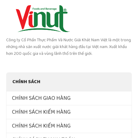
Công ty Cổ Phần Thực Phẩm Và Nước Giải Khát Nam Việt là một trong
những nhà sản xuất nước giải khát hàng đầu tại Việt nam. Xuất khẩu
hơn 200 quốc gia và vùng lãnh thổ trên thế giới.
CHÍNH SÁCH
CHÍNH SÁCH GIAO HÀNG
CHÍNH SÁCH KIỂM HÀNG
CHÍNH SÁCH KIỂM HÀNG