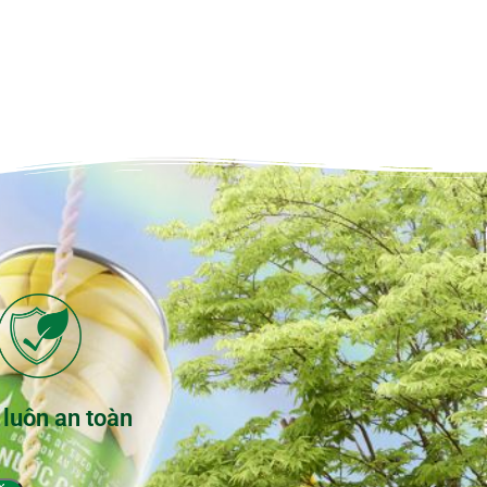
 luôn an toàn