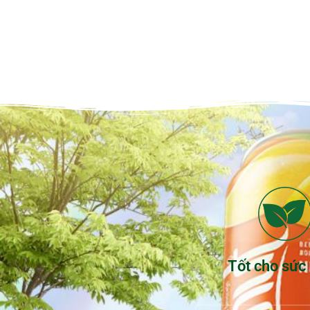
Tốt cho sức