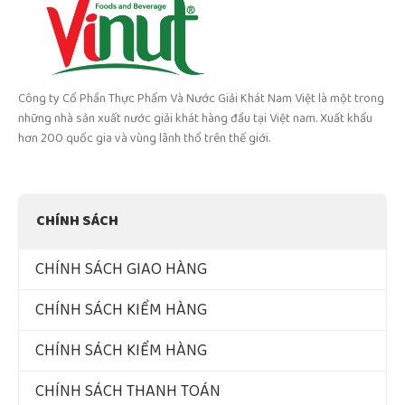
Công ty Cổ Phần Thực Phẩm Và Nước Giải Khát Nam Việt là một trong
những nhà sản xuất nước giải khát hàng đầu tại Việt nam. Xuất khẩu
hơn 200 quốc gia và vùng lãnh thổ trên thế giới.
CHÍNH SÁCH
CHÍNH SÁCH GIAO HÀNG
CHÍNH SÁCH KIỂM HÀNG
CHÍNH SÁCH KIỂM HÀNG
CHÍNH SÁCH THANH TOÁN