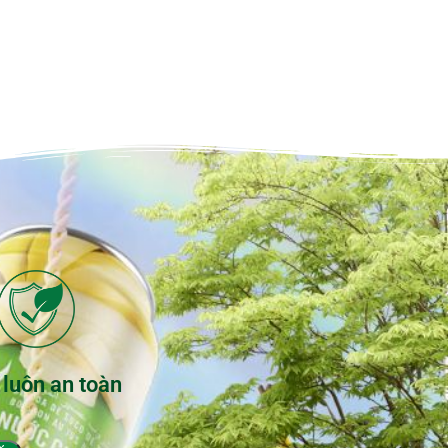
 luôn an toàn