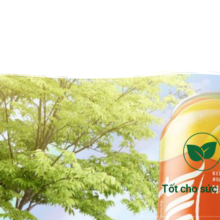
Tốt cho sức