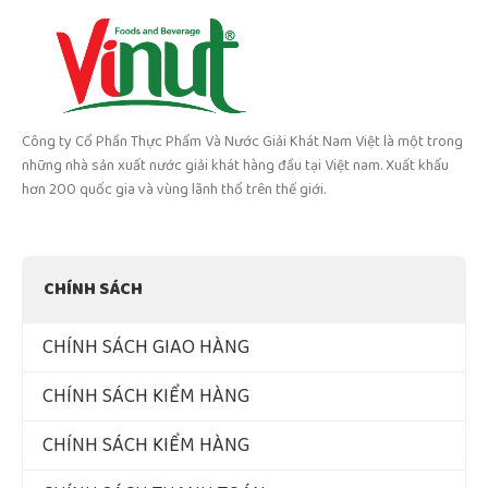
Công ty Cổ Phần Thực Phẩm Và Nước Giải Khát Nam Việt là một trong
những nhà sản xuất nước giải khát hàng đầu tại Việt nam. Xuất khẩu
hơn 200 quốc gia và vùng lãnh thổ trên thế giới.
CHÍNH SÁCH
CHÍNH SÁCH GIAO HÀNG
CHÍNH SÁCH KIỂM HÀNG
CHÍNH SÁCH KIỂM HÀNG