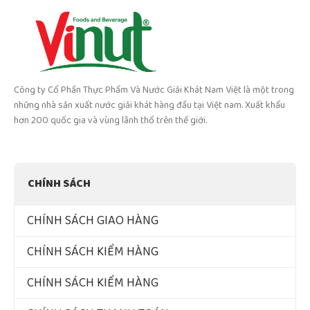
Công ty Cổ Phần Thực Phẩm Và Nước Giải Khát Nam Việt là một trong
những nhà sản xuất nước giải khát hàng đầu tại Việt nam. Xuất khẩu
hơn 200 quốc gia và vùng lãnh thổ trên thế giới.
CHÍNH SÁCH
CHÍNH SÁCH GIAO HÀNG
CHÍNH SÁCH KIỂM HÀNG
CHÍNH SÁCH KIỂM HÀNG