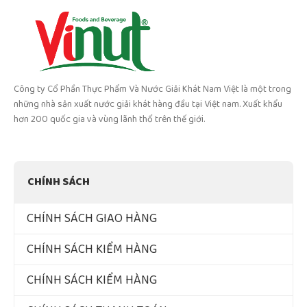
Công ty Cổ Phần Thực Phẩm Và Nước Giải Khát Nam Việt là một trong
những nhà sản xuất nước giải khát hàng đầu tại Việt nam. Xuất khẩu
hơn 200 quốc gia và vùng lãnh thổ trên thế giới.
CHÍNH SÁCH
CHÍNH SÁCH GIAO HÀNG
CHÍNH SÁCH KIỂM HÀNG
CHÍNH SÁCH KIỂM HÀNG