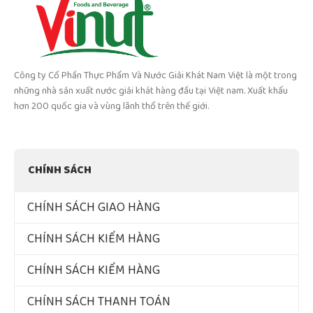
Công ty Cổ Phần Thực Phẩm Và Nước Giải Khát Nam Việt là một trong
những nhà sản xuất nước giải khát hàng đầu tại Việt nam. Xuất khẩu
hơn 200 quốc gia và vùng lãnh thổ trên thế giới.
CHÍNH SÁCH
CHÍNH SÁCH GIAO HÀNG
CHÍNH SÁCH KIỂM HÀNG
CHÍNH SÁCH KIỂM HÀNG
CHÍNH SÁCH THANH TOÁN