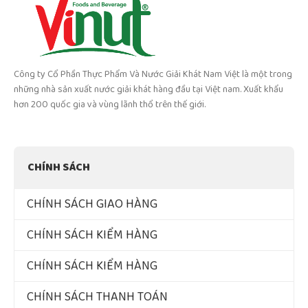
Công ty Cổ Phần Thực Phẩm Và Nước Giải Khát Nam Việt là một trong
những nhà sản xuất nước giải khát hàng đầu tại Việt nam. Xuất khẩu
hơn 200 quốc gia và vùng lãnh thổ trên thế giới.
CHÍNH SÁCH
CHÍNH SÁCH GIAO HÀNG
CHÍNH SÁCH KIỂM HÀNG
CHÍNH SÁCH KIỂM HÀNG
CHÍNH SÁCH THANH TOÁN