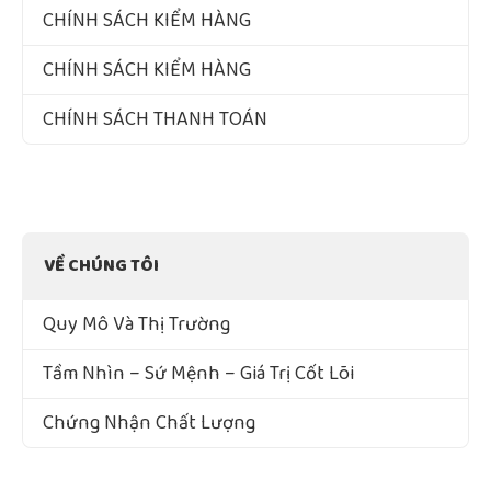
CHÍNH SÁCH KIỂM HÀNG
CHÍNH SÁCH KIỂM HÀNG
CHÍNH SÁCH THANH TOÁN
VỀ CHÚNG TÔI
Quy Mô Và Thị Trường
Tầm Nhìn – Sứ Mệnh – Giá Trị Cốt Lõi
Chứng Nhận Chất Lượng