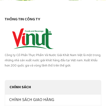
THÔNG TIN CÔNG TY
Công ty Cổ Phần Thực Phẩm Và Nước Giải Khát Nam Việt là một trong
những nhà sản xuất nước giải khát hàng đầu tại Việt nam. Xuất khẩu
hơn 200 quốc gia và vùng lãnh thổ trên thế giới.
CHÍNH SÁCH
CHÍNH SÁCH GIAO HÀNG