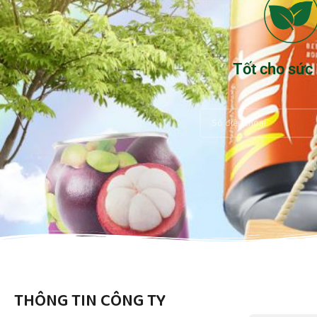
Tốt cho sức
THÔNG TIN CÔNG TY