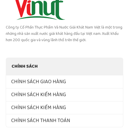
Công ty Cổ Phần Thực Phẩm Và Nước Giải Khát Nam Việt là một trong
những nhà sản xuất nước giải khát hàng đầu tại Việt nam. Xuất khẩu
hơn 200 quốc gia và vùng lãnh thổ trên thế giới.
CHÍNH SÁCH
CHÍNH SÁCH GIAO HÀNG
CHÍNH SÁCH KIỂM HÀNG
CHÍNH SÁCH KIỂM HÀNG
CHÍNH SÁCH THANH TOÁN