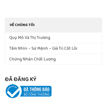
VỀ CHÚNG TÔI
Quy Mô Và Thị Trường
Tầm Nhìn – Sứ Mệnh – Giá Trị Cốt Lõi
Chứng Nhận Chất Lượng
ĐÃ ĐĂNG KÝ