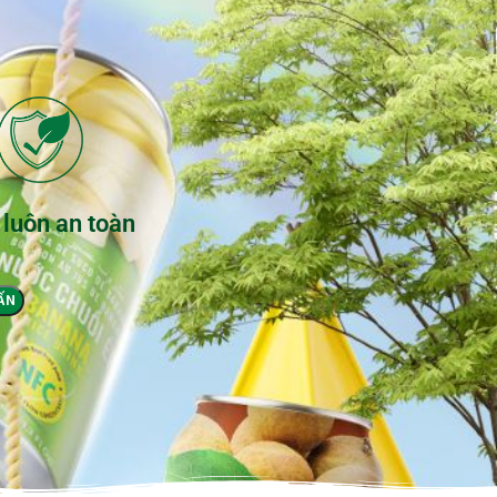
 luôn an toàn