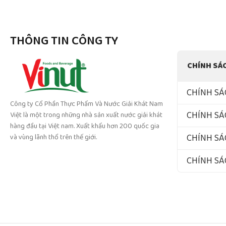
THÔNG TIN CÔNG TY
CHÍNH SÁ
CHÍNH SÁ
Công ty Cổ Phần Thực Phẩm Và Nước Giải Khát Nam
CHÍNH SÁ
Việt là một trong những nhà sản xuất nước giải khát
hàng đầu tại Việt nam. Xuất khẩu hơn 200 quốc gia
CHÍNH SÁ
và vùng lãnh thổ trên thế giới.
CHÍNH S