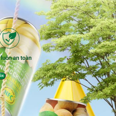
 luôn an toàn