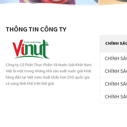
THÔNG TIN CÔNG TY
CHÍNH SÁ
CHÍNH SÁ
Công ty Cổ Phần Thực Phẩm Và Nước Giải Khát Nam
CHÍNH SÁ
Việt là một trong những nhà sản xuất nước giải khát
hàng đầu tại Việt nam. Xuất khẩu hơn 200 quốc gia
CHÍNH SÁ
và vùng lãnh thổ trên thế giới.
CHÍNH S