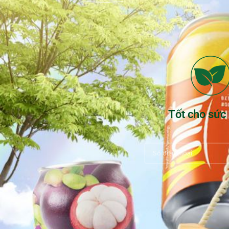
Tốt cho sức