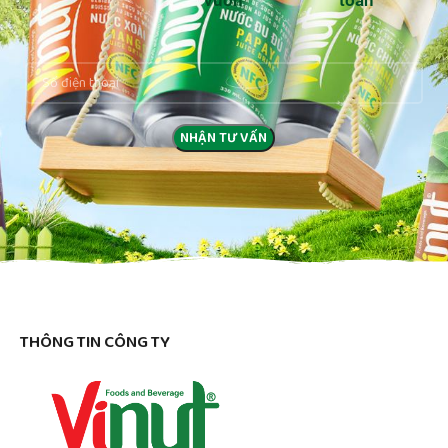
vườn
toàn
THÔNG TIN CÔNG TY