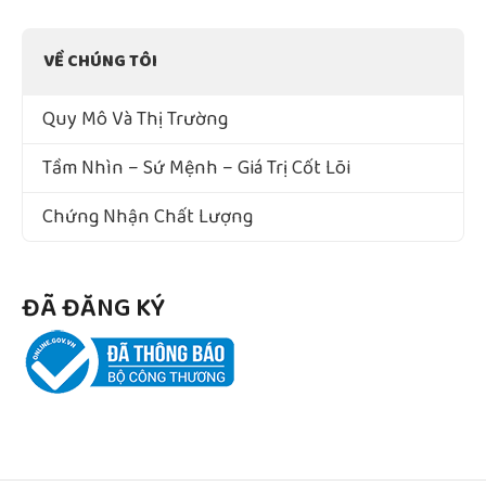
VỀ CHÚNG TÔI
Quy Mô Và Thị Trường
Tầm Nhìn – Sứ Mệnh – Giá Trị Cốt Lõi
Chứng Nhận Chất Lượng
ĐÃ ĐĂNG KÝ