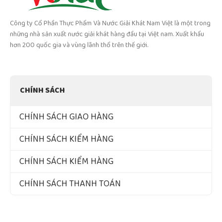
Công ty Cổ Phần Thực Phẩm Và Nước Giải Khát Nam Việt là một trong
những nhà sản xuất nước giải khát hàng đầu tại Việt nam. Xuất khẩu
hơn 200 quốc gia và vùng lãnh thổ trên thế giới.
CHÍNH SÁCH
CHÍNH SÁCH GIAO HÀNG
CHÍNH SÁCH KIỂM HÀNG
CHÍNH SÁCH KIỂM HÀNG
CHÍNH SÁCH THANH TOÁN