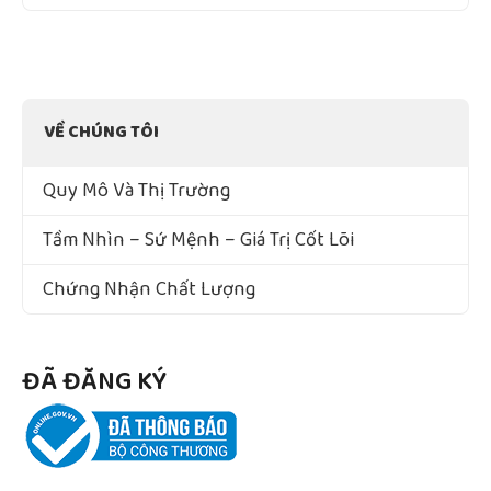
VỀ CHÚNG TÔI
Quy Mô Và Thị Trường
Tầm Nhìn – Sứ Mệnh – Giá Trị Cốt Lõi
Chứng Nhận Chất Lượng
ĐÃ ĐĂNG KÝ