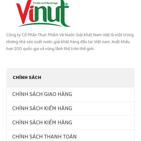
Công ty Cổ Phần Thực Phẩm Và Nước Giải Khát Nam Việt là một trong
những nhà sản xuất nước giải khát hàng đầu tại Việt nam. Xuất khẩu
hơn 200 quốc gia và vùng lãnh thổ trên thế giới.
CHÍNH SÁCH
CHÍNH SÁCH GIAO HÀNG
CHÍNH SÁCH KIỂM HÀNG
CHÍNH SÁCH KIỂM HÀNG
CHÍNH SÁCH THANH TOÁN